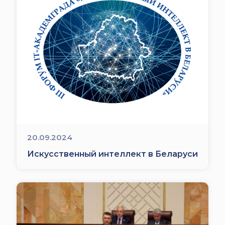
20.09.2024
Искусственный интеллект в Беларуси