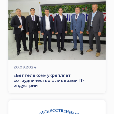
20.09.2024
«Белтелеком» укрепляет
сотрудничество с лидерами IT-
индустрии