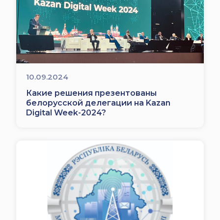
10.09.2024
Какие решения презентованы
белорусской делегации на Kazan
Digital Week-2024?