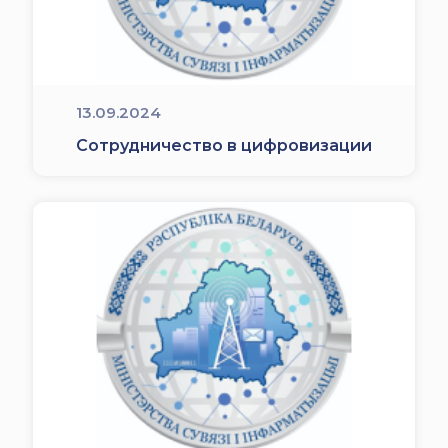
13.09.2024
Сотрудничество в цифровизации