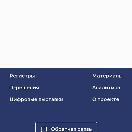
Регистры
Материалы
IT-решения
Аналитика
Цифровые выставки
О проекте
Обратная связь