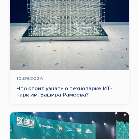
10.09.2024
Что стоит узнать о технопарке ИТ-
парк им. Башира Рамеева?