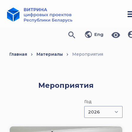
Eng
Главная
Материалы
Мероприятия
Мероприятия
Год