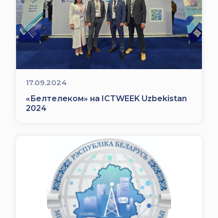
17.09.2024
«Белтелеком» на ICTWEEK Uzbekistan
2024