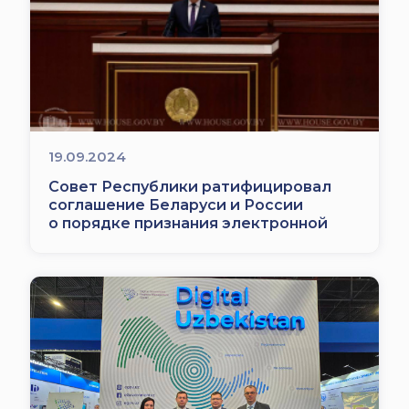
19.09.2024
Совет Республики ратифицировал
соглашение Беларуси и России
о порядке признания электронной
подписи