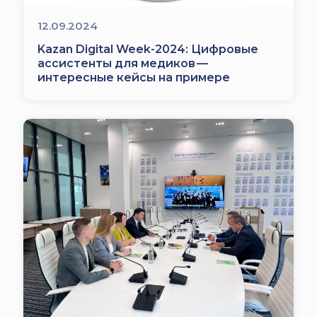
12.09.2024
Kazan Digital Week-2024: Цифровые
ассистенты для медиков —
интересные кейсы на примере
казанской клиники