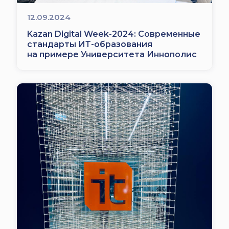
12.09.2024
Kazan Digital Week-2024: Современные
стандарты ИТ-образования
на примере Университета Иннополис