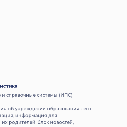
истика
и справочные системы (ИПС)
ия об учреждении образования - его
мация, информация для
 их родителей, блок новостей,