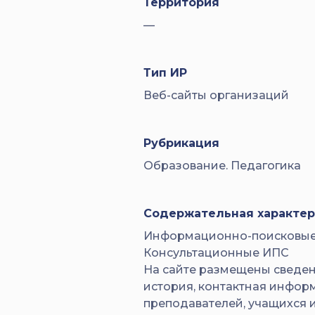
Территория
—
Тип ИР
Веб-сайты организаций
Рубрикация
Образование. Педагогика
Содержательная характер
Информационно-поисковые 
Консультационные ИПС
На сайте размещены сведен
история, контактная инфор
преподавателей, учащихся и