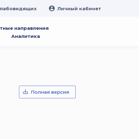
слабовидящих
Личный кабинет
тные направления
Аналитика
Полная версия