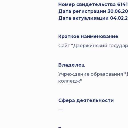
Номер свидетельства 6141
Дата регистрации 30.06.20
Дата актуализации 04.02.
Краткое наименование
Сайт "Дзержинский госуда
Владелец
Учреждение образования "
колледж"
Сфера деятельности
—