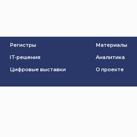
Регистры
Материалы
IT-решения
Аналитика
Цифровые выставки
О проекте
Обратная связь
Подписаться