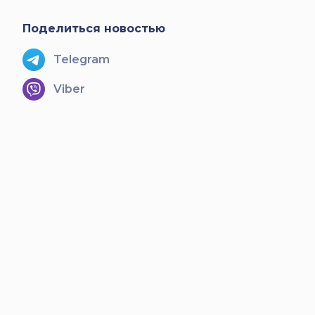
Поделиться новостью
Telegram
Viber