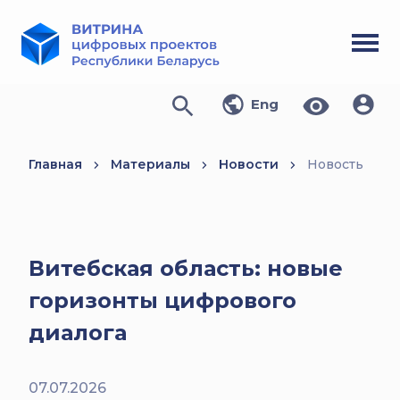
Eng
Главная
Материалы
Новости
Новость
Витебская область: новые
горизонты цифрового
диалога
07.07.2026