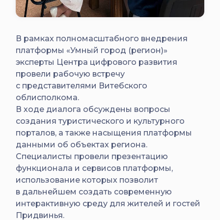
В рамках полномасштабного внедрения
платформы «Умный город (регион)»
эксперты Центра цифрового развития
провели рабочую встречу
с представителями Витебского
облисполкома.
В ходе диалога обсуждены вопросы
создания туристического и культурного
порталов, а также насыщения платформы
данными об объектах региона.
Специалисты провели презентацию
функционала и сервисов платформы,
использование которых позволит
в дальнейшем создать современную
интерактивную среду для жителей и гостей
Придвинья.