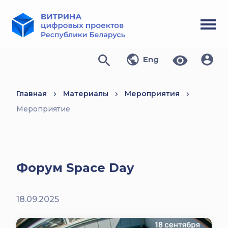
Eng
Главная
Материалы
Мероприятия
Мероприятие
Форум Space Day
18.09.2025