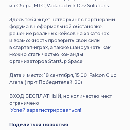
из Сбера, МТС, Vadarod и InDev Solutions.
Здесь тебя ждет нетворкинг с партнерами
форума в неформальной обстановке,
решение реальных кейсов на хакатонах
и возможность проверить свои силы
в стартап-играх, а также шанс узнать, как
можно стать частью команды
организаторов StartUp Space.
Дата и место:
18 сентября, 15:00 Falcon Club
Arena ( пр-т Победителей, 20)
ВХОД БЕСПЛАТНЫЙ, но количество мест
ограничено
Успей зарегистрироваться!
Поделиться новостью