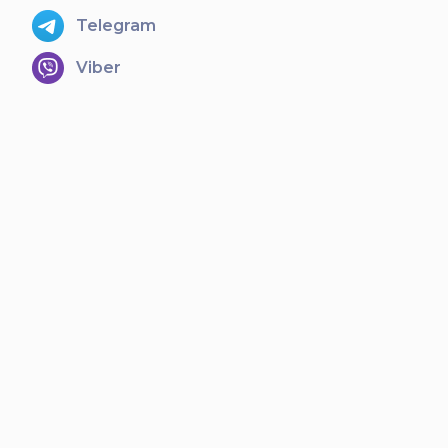
Telegram
Viber