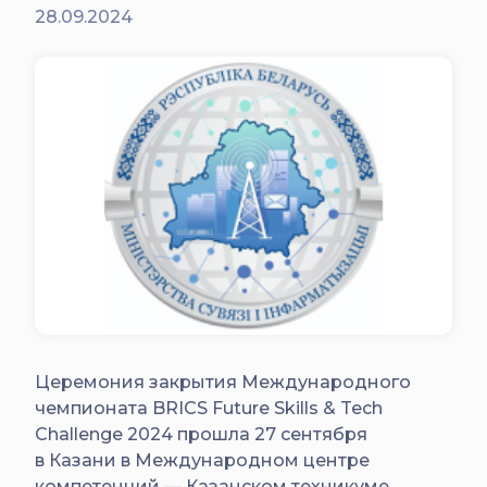
28.09.2024
Церемония закрытия Международного
чемпионата BRICS Future Skills & Tech
Challenge 2024 прошла 27 сентября
в Казани в Международном центре
компетенций — Казанском техникуме