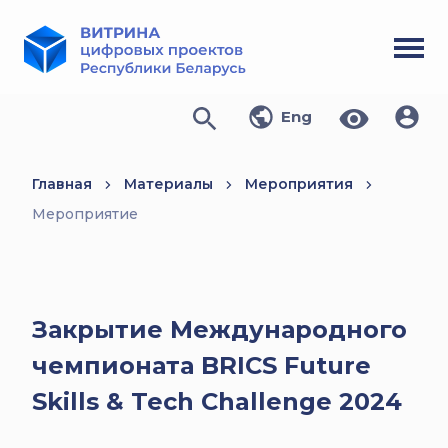
Eng
Главная
Материалы
Мероприятия
Мероприятие
Закрытие Международного
чемпионата BRICS Future
Skills & Tech Challenge 2024