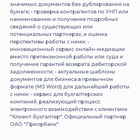
значимых документов без дублирования на
бумаге; • проверка контрагентов по УНП или
наименованию и получение подробных
сведений о существующих или
потенциальных партнерах, и оценка
перспективы работы с ними; •
инновационный сервис онлайн-медиации
вместо претензионной работы или суда и
получение гарантий возврата дебиторской
задолженности; • актуальные шаблоны
документов для бизнеса в привычном
формате (MS Word) для дальнейшей работы
с ними; • сервис для бухгалтерских
компаний, реализующий процесс
электронного взаимодействия с клиентами
"Клиент-Бухгалтер". Официальный партнер
ОАО "Приорбанк".