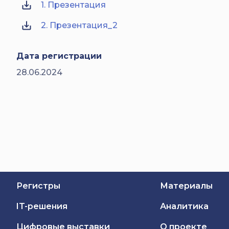
1. Презентация
2. Презентация_2
Дата регистрации
28.06.2024
Регистры
Материалы
IT-решения
Аналитика
Цифровые выставки
О проекте