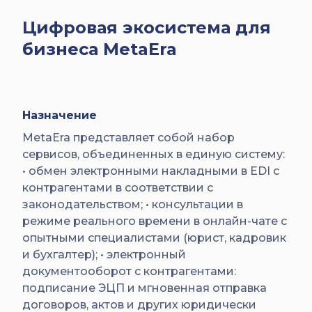
Цифровая экосистема для
бизнеса MetaEra
Назначение
MetaEra представляет собой набор
сервисов, объединенных в единую систему:
• обмен электронными накладными в EDI с
контрагентами в соответствии с
законодательством; • консультации в
режиме реального времени в онлайн-чате с
опытными специалистами (юрист, кадровик
и бухгалтер); • электронный
документооборот с контрагентами:
подписание ЭЦП и мгновенная отправка
договоров, актов и других юридически