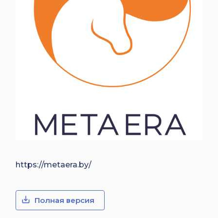
https://metaera.by/
Полная версия