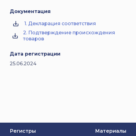
Документация
1. Декларация соответствия
2. Подтверждение происхождения
товаров
Дата регистрации
25.06.2024
Регистры
Материалы