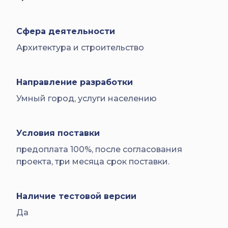
Сфера деятельности
Архитектура и строительство
Направление разработки
Умный город, услуги населению
Условия поставки
предоплата 100%, после согласования
проекта, три месяца срок поставки.
Наличие тестовой версии
Да