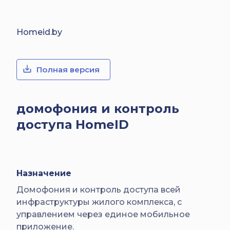
Homeid.by
Полная версия
домофония и контроль
доступа HomeID
Назначение
Домофония и контроль доступа всей
инфраструктуры жилого комплекса, с
управлением через единое мобильное
приложение.