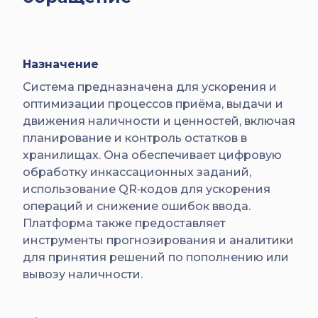
Назначение
Система предназначена для ускорения и
оптимизации процессов приёма, выдачи и
движения наличности и ценностей, включая
планирование и контроль остатков в
хранилищах. Она обеспечивает цифровую
обработку инкассационных заданий,
использование QR‑кодов для ускорения
операций и снижение ошибок ввода.
Платформа также предоставляет
инструменты прогнозирования и аналитики
для принятия решений по пополнению или
вывозу наличности.