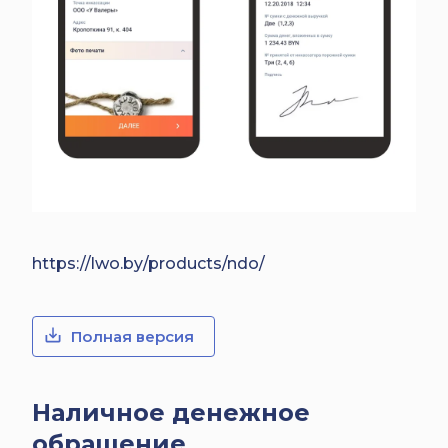
https://lwo.by/products/ndo/
Полная версия
Наличное денежное
обращение