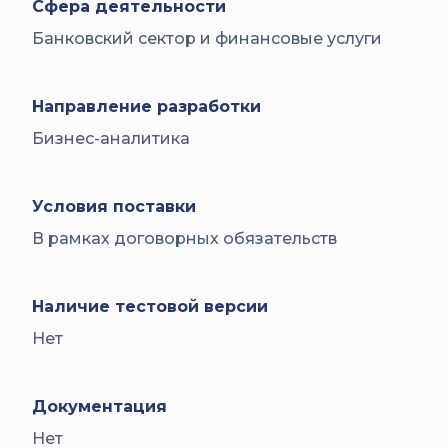
Сфера деятельности
Банковский сектор и финансовые услуги
Направление разработки
Бизнес-аналитика
Условия поставки
В рамках договорных обязательств
Наличие тестовой версии
Нет
Документация
Нет