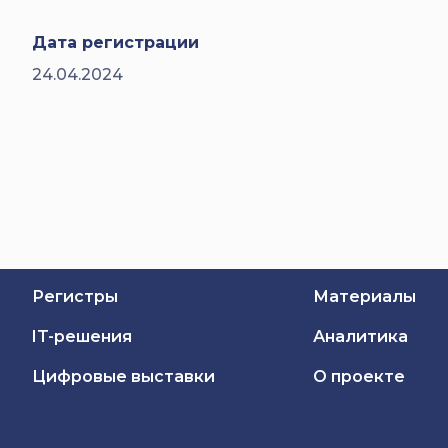
Дата регистрации
24.04.2024
Регистры
Материалы
IT-решения
Аналитика
Цифровые выставки
О проекте