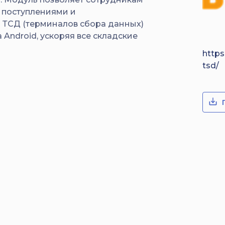
, поступлениями и
ТСД (терминалов сбора данных)
 Android, ускоряя все складские
https
tsd/