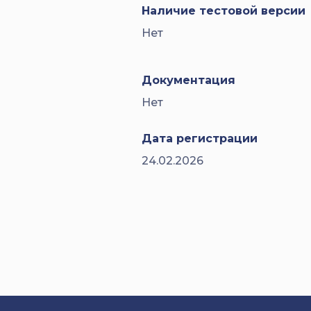
Наличие тестовой версии
Нет
Документация
Нет
Дата регистрации
24.02.2026