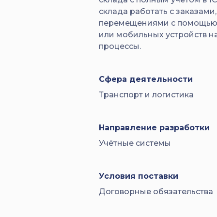
склада работать с заказами
перемещениями с помощью 
или мобильных устройств на
процессы.
Сфера деятельности
Транспорт и логистика
Направление разработки
Учётные системы
Условия поставки
Договорные обязательства