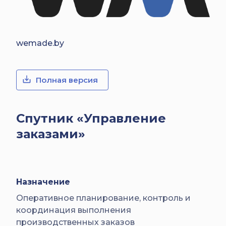
wemade.by
Полная версия
Спутник «Управление
заказами»
Назначение
Оперативное планирование, контроль и
координация выполнения
производственных заказов