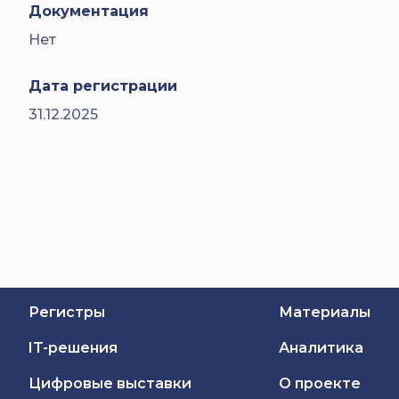
Документация
Нет
Дата регистрации
31.12.2025
Регистры
Материалы
IT-решения
Аналитика
Цифровые выставки
О проекте