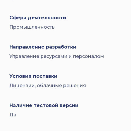
Сфера деятельности
Промышленность
Направление разработки
Управление ресурсами и персоналом
Условия поставки
Лицензии, облачные решения
Наличие тестовой версии
Да