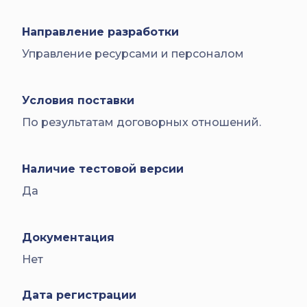
Направление разработки
Управление ресурсами и персоналом
Условия поставки
По результатам договорных отношений.
Наличие тестовой версии
Да
Документация
Нет
Дата регистрации