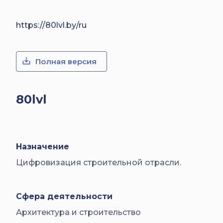
https://80lvl.by/ru
Полная версия
80lvl
Назначение
Цифровизация строительной отрасли.
Сфера деятельности
Архитектура и строительство