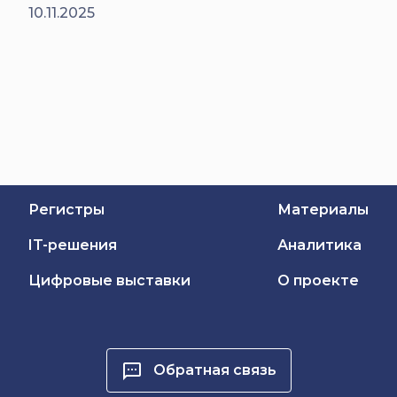
10.11.2025
Регистры
Материалы
IT-решения
Аналитика
Цифровые выставки
О проекте
Обратная связь