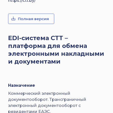
https://ctt.by/
Полная версия
EDI-система СТТ –
платформа для обмена
электронными накладными
и документами
Назначение
Коммерческий электронный
документооборот. Трансграничный
электронный документооборот с
резидентами ЕАЭС.