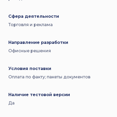
Сфера деятельности
Торговля и реклама
Направление разработки
Офисные решения
Условия поставки
Оплата по факту; пакеты документов
Наличие тестовой версии
Да