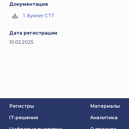
Документация
1. Буклет CTT
Дата регистрации
10.02.2025
Регистры
Материалы
IT-решения
Аналитика