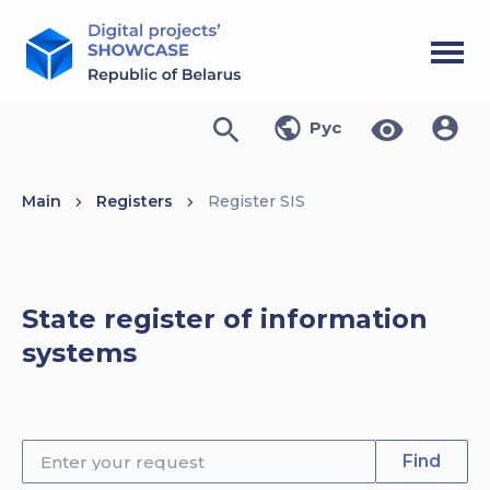
Рус
Main
Registers
Register SIS
State register of information
systems
Find