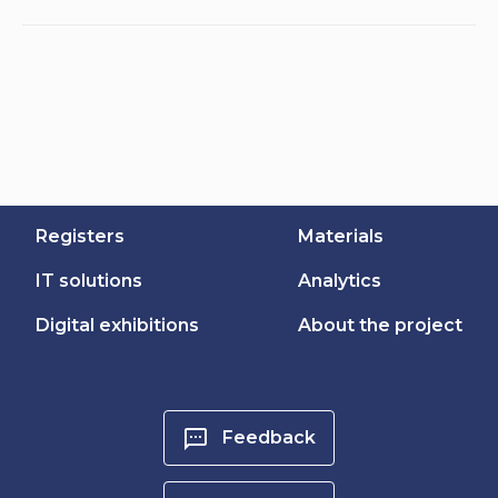
Registers
Materials
IT solutions
Analytics
Digital exhibitions
About the project
Feedback