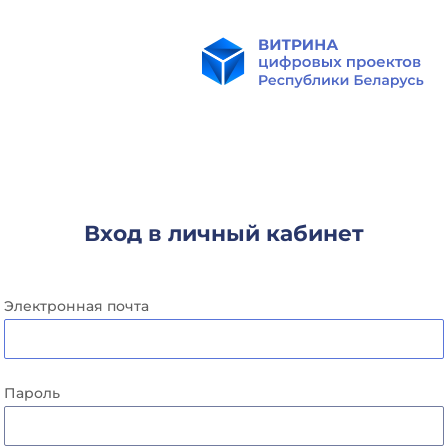
Вход в личный кабинет
Электронная почта
Пароль