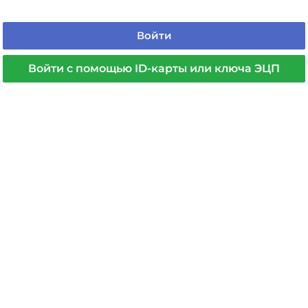
Войти
Войти с помощью ID-карты или ключа ЭЦП